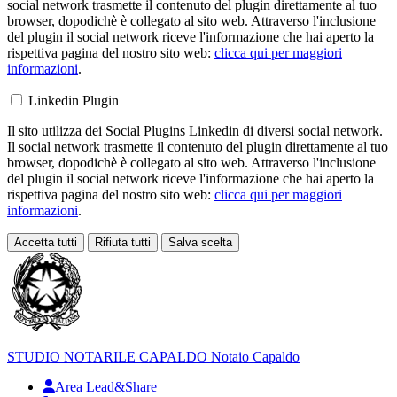
social network trasmette il contenuto del plugin direttamente al tuo
browser, dopodichè è collegato al sito web. Attraverso l'inclusione
del plugin il social network riceve l'informazione che hai aperto la
rispettiva pagina del nostro sito web:
clicca qui per maggiori
informazioni
.
Linkedin Plugin
Il sito utilizza dei Social Plugins Linkedin di diversi social network.
Il social network trasmette il contenuto del plugin direttamente al tuo
browser, dopodichè è collegato al sito web. Attraverso l'inclusione
del plugin il social network riceve l'informazione che hai aperto la
rispettiva pagina del nostro sito web:
clicca qui per maggiori
informazioni
.
Accetta tutti
Rifiuta tutti
Salva scelta
Loading...
STUDIO NOTARILE
CAPALDO
Notaio Capaldo
Area Lead&Share