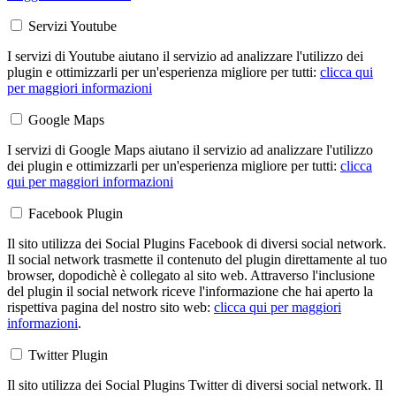
Servizi Youtube
I servizi di Youtube aiutano il servizio ad analizzare l'utilizzo dei
plugin e ottimizzarli per un'esperienza migliore per tutti:
clicca qui
per maggiori informazioni
Google Maps
I servizi di Google Maps aiutano il servizio ad analizzare l'utilizzo
dei plugin e ottimizzarli per un'esperienza migliore per tutti:
clicca
qui per maggiori informazioni
Facebook Plugin
Il sito utilizza dei Social Plugins Facebook di diversi social network.
Il social network trasmette il contenuto del plugin direttamente al tuo
browser, dopodichè è collegato al sito web. Attraverso l'inclusione
del plugin il social network riceve l'informazione che hai aperto la
rispettiva pagina del nostro sito web:
clicca qui per maggiori
informazioni
.
Twitter Plugin
Il sito utilizza dei Social Plugins Twitter di diversi social network. Il