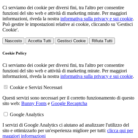
Ci serviamo dei cookie per diversi fini, tra l'altro per consentire
funzioni del sito web e attività di marketing mirate. Per maggiori
informazioni, riveda la nostra
informativa sulla privacy e sui cookie
.
Può gestire le impostazioni relative ai cookie, cliccando su 'Gestisci
Cookie'.
Nascosto
Accetta Tutti
Gestisci Cookie
Rifiuta Tutti
Cookie Policy
Ci serviamo dei cookie per diversi fini, tra l'altro per consentire
funzioni del sito web e attività di marketing mirate. Per maggiori
informazioni, riveda la nostra
informativa sulla privacy e sui cookie
.
Cookie e Servizi Necessari
Questi servizi sono necessari per il corretto funzionamento di questo
sito web:
Bunny Fonts
e
Google Recaptcha
Google Analytics
I servizi di Google Analytics ci aiutano ad analizzare l'utilizzo del
sito e ottimizzarlo per un'esperienza migliore per tutti:
clicca qui per
maggiori informazioni