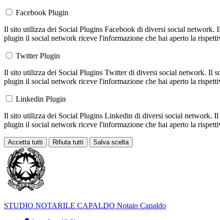
Facebook Plugin
Il sito utilizza dei Social Plugins Facebook di diversi social network. 
plugin il social network riceve l'informazione che hai aperto la rispett
Twitter Plugin
Il sito utilizza dei Social Plugins Twitter di diversi social network. Il
plugin il social network riceve l'informazione che hai aperto la rispett
Linkedin Plugin
Il sito utilizza dei Social Plugins Linkedin di diversi social network. 
plugin il social network riceve l'informazione che hai aperto la rispett
Accetta tutti
Rifiuta tutti
Salva scelta
Loading...
STUDIO NOTARILE
CAPALDO
Notaio Capaldo