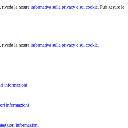
, riveda la nostra
informativa sulla privacy e sui cookie
. Può gestire le
, riveda la nostra
informativa sulla privacy e sui cookie
.
ri informazioni
ori informazioni
 maggiori informazioni