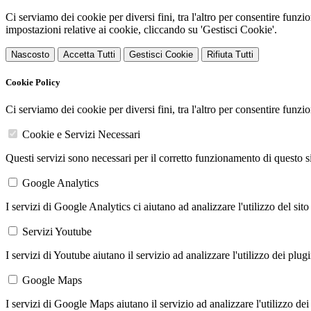
Ci serviamo dei cookie per diversi fini, tra l'altro per consentire funz
impostazioni relative ai cookie, cliccando su 'Gestisci Cookie'.
Nascosto
Accetta Tutti
Gestisci Cookie
Rifiuta Tutti
Cookie Policy
Ci serviamo dei cookie per diversi fini, tra l'altro per consentire funz
Cookie e Servizi Necessari
Questi servizi sono necessari per il corretto funzionamento di questo 
Google Analytics
I servizi di Google Analytics ci aiutano ad analizzare l'utilizzo del sito
Servizi Youtube
I servizi di Youtube aiutano il servizio ad analizzare l'utilizzo dei plug
Google Maps
I servizi di Google Maps aiutano il servizio ad analizzare l'utilizzo dei