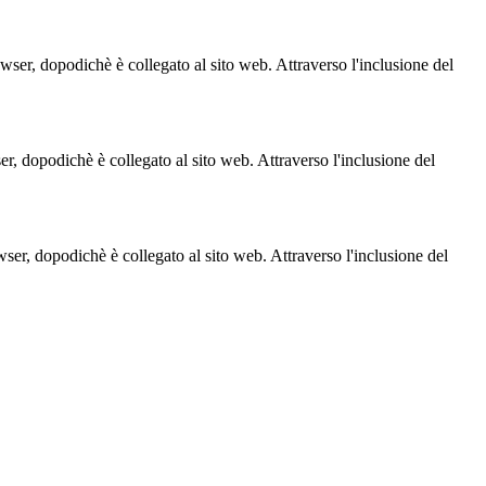
owser, dopodichè è collegato al sito web. Attraverso l'inclusione del
ser, dopodichè è collegato al sito web. Attraverso l'inclusione del
owser, dopodichè è collegato al sito web. Attraverso l'inclusione del