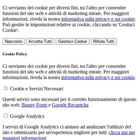
Ci serviamo dei cookie per diversi fini, tra l'altro per consentire
funzioni del sito web e attività di marketing mirate. Per maggiori
informazioni, riveda la nostra
informativa sulla privacy e sui cookie
.
Può gestire le impostazioni relative ai cookie, cliccando su 'Gestisci
Cookie'.
Nascosto
Accetta Tutti
Gestisci Cookie
Rifiuta Tutti
Cookie Policy
Ci serviamo dei cookie per diversi fini, tra l'altro per consentire
funzioni del sito web e attività di marketing mirate. Per maggiori
informazioni, riveda la nostra
informativa sulla privacy e sui cookie
.
Cookie e Servizi Necessari
Questi servizi sono necessari per il corretto funzionamento di questo
sito web:
Bunny Fonts
e
Google Recaptcha
Google Analytics
I servizi di Google Analytics ci aiutano ad analizzare l'utilizzo del
sito e ottimizzarlo per un'esperienza migliore per tutti:
clicca qui per
maggiori informazioni