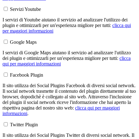
Servizi Youtube
I servizi di Youtube aiutano il servizio ad analizzare l'utilizzo dei
plugin e ottimizzarli per un'esperienza migliore per tutti:
clicca qui
per maggiori informazioni
Google Maps
I servizi di Google Maps aiutano il servizio ad analizzare l'utilizzo
dei plugin e ottimizzarli per un'esperienza migliore per tutti:
clicca
qui per maggiori informazioni
Facebook Plugin
Il sito utilizza dei Social Plugins Facebook di diversi social network.
Il social network trasmette il contenuto del plugin direttamente al tuo
browser, dopodichè è collegato al sito web. Attraverso l'inclusione
del plugin il social network riceve l'informazione che hai aperto la
rispettiva pagina del nostro sito web:
clicca qui per maggiori
informazioni
.
Twitter Plugin
Il sito utilizza dei Social Plugins Twitter di diversi social network. Il