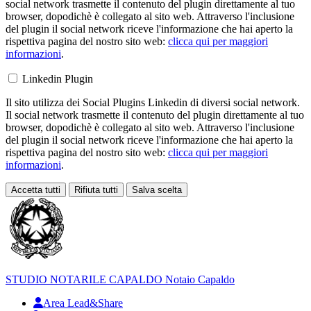
social network trasmette il contenuto del plugin direttamente al tuo
browser, dopodichè è collegato al sito web. Attraverso l'inclusione
del plugin il social network riceve l'informazione che hai aperto la
rispettiva pagina del nostro sito web:
clicca qui per maggiori
informazioni
.
Linkedin Plugin
Il sito utilizza dei Social Plugins Linkedin di diversi social network.
Il social network trasmette il contenuto del plugin direttamente al tuo
browser, dopodichè è collegato al sito web. Attraverso l'inclusione
del plugin il social network riceve l'informazione che hai aperto la
rispettiva pagina del nostro sito web:
clicca qui per maggiori
informazioni
.
Accetta tutti
Rifiuta tutti
Salva scelta
Loading...
STUDIO NOTARILE
CAPALDO
Notaio Capaldo
Area Lead&Share