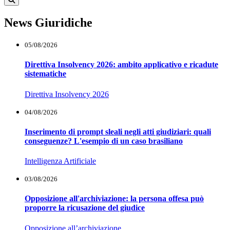
News Giuridiche
05/08/2026
Direttiva Insolvency 2026: ambito applicativo e ricadute
sistematiche
Direttiva Insolvency 2026
04/08/2026
Inserimento di prompt sleali negli atti giudiziari: quali
conseguenze? L'esempio di un caso brasiliano
Intelligenza Artificiale
03/08/2026
Opposizione all'archiviazione: la persona offesa può
proporre la ricusazione del giudice
Opposizione all’archiviazione