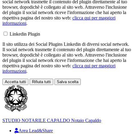
social network trasmette il contenuto del plugin direttamente al tuo
browser, dopodichè è collegato al sito web. Attraverso l'inclusione
del plugin il social network riceve l'informazione che hai aperto la
rispettiva pagina del nostro sito web:
clicca qui per maggiori
informazioni
.
Linkedin Plugin
Il sito utilizza dei Social Plugins Linkedin di diversi social network.
Il social network trasmette il contenuto del plugin direttamente al tuo
browser, dopodichè è collegato al sito web. Attraverso l'inclusione
del plugin il social network riceve l'informazione che hai aperto la
rispettiva pagina del nostro sito web:
clicca qui per maggiori
informazioni
.
Accetta tutti
Rifiuta tutti
Salva scelta
Loading...
STUDIO NOTARILE
CAPALDO
Notaio Capaldo
Area Lead&Share