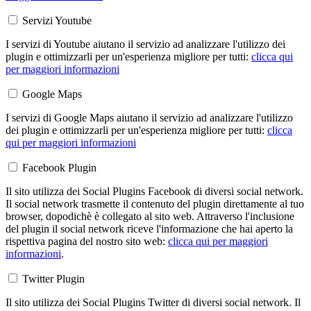
Servizi Youtube
I servizi di Youtube aiutano il servizio ad analizzare l'utilizzo dei
plugin e ottimizzarli per un'esperienza migliore per tutti:
clicca qui
per maggiori informazioni
Google Maps
I servizi di Google Maps aiutano il servizio ad analizzare l'utilizzo
dei plugin e ottimizzarli per un'esperienza migliore per tutti:
clicca
qui per maggiori informazioni
Facebook Plugin
Il sito utilizza dei Social Plugins Facebook di diversi social network.
Il social network trasmette il contenuto del plugin direttamente al tuo
browser, dopodichè è collegato al sito web. Attraverso l'inclusione
del plugin il social network riceve l'informazione che hai aperto la
rispettiva pagina del nostro sito web:
clicca qui per maggiori
informazioni
.
Twitter Plugin
Il sito utilizza dei Social Plugins Twitter di diversi social network. Il