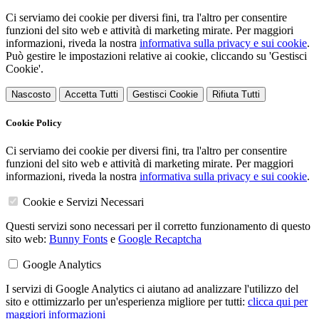
Ci serviamo dei cookie per diversi fini, tra l'altro per consentire
funzioni del sito web e attività di marketing mirate. Per maggiori
informazioni, riveda la nostra
informativa sulla privacy e sui cookie
.
Può gestire le impostazioni relative ai cookie, cliccando su 'Gestisci
Cookie'.
Nascosto
Accetta Tutti
Gestisci Cookie
Rifiuta Tutti
Cookie Policy
Ci serviamo dei cookie per diversi fini, tra l'altro per consentire
funzioni del sito web e attività di marketing mirate. Per maggiori
informazioni, riveda la nostra
informativa sulla privacy e sui cookie
.
Cookie e Servizi Necessari
Questi servizi sono necessari per il corretto funzionamento di questo
sito web:
Bunny Fonts
e
Google Recaptcha
Google Analytics
I servizi di Google Analytics ci aiutano ad analizzare l'utilizzo del
sito e ottimizzarlo per un'esperienza migliore per tutti:
clicca qui per
maggiori informazioni